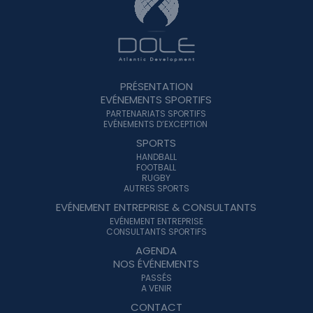
PRÉSENTATION
EVÉNEMENTS SPORTIFS
PARTENARIATS SPORTIFS
EVÉNEMENTS D’EXCEPTION
SPORTS
HANDBALL
FOOTBALL
RUGBY
AUTRES SPORTS
EVÉNEMENT ENTREPRISE & CONSULTANTS
EVÉNEMENT ENTREPRISE
CONSULTANTS SPORTIFS
AGENDA
NOS ÉVÉNEMENTS
PASSÉS
A VENIR
CONTACT