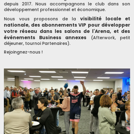
depuis 2017. Nous accompagnons le club dans son
développement professionnel et économique.
visibilité locale et
Nous vous proposons de la
nationale, des abonnements VIP
pour développer
votre réseau dans les salons de l'Arena, et des
événements Business annexes
(Afterwork, petit
déjeuner, tournoi Partenaires).
Rejoingnez-nous !